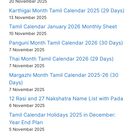
20 November 2025
Karthigai Month Tamil Calendar 2025 (29 Days)
13 November 2025
Tamil Calendar January 2026 Monthly Sheet
10 November 2025
Panguni Month Tamil Calendar 2026 (30 Days)
7 November 2025
Thai Month Tamil Calendar 2026 (29 Days)
7 November 2025
Margazhi Month Tamil Calendar 2025-26 (30
Days)
7 November 2025
12 Rasi and 27 Nakshatra Name List with Pada
6 November 2025
Tamil Calendar Holidays 2025 in December:
Year End Plan
5 November 2025