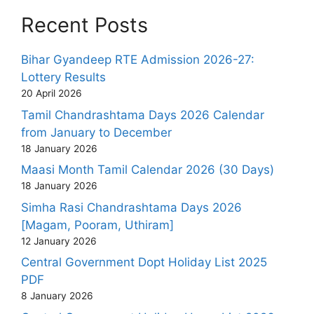
Recent Posts
Bihar Gyandeep RTE Admission 2026-27:
Lottery Results
20 April 2026
Tamil Chandrashtama Days 2026 Calendar
from January to December
18 January 2026
Maasi Month Tamil Calendar 2026 (30 Days)
18 January 2026
Simha Rasi Chandrashtama Days 2026
[Magam, Pooram, Uthiram]
12 January 2026
Central Government Dopt Holiday List 2025
PDF
8 January 2026