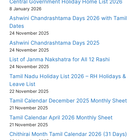
Central Government Holiday Home List 2026
8 January 2026
Ashwini Chandrashtama Days 2026 with Tamil
Dates
24 November 2025
Ashwini Chandrashtama Days 2025
24 November 2025
List of Janma Nakshatra for All 12 Rashi
24 November 2025
Tamil Nadu Holiday List 2026 – RH Holidays &
Leave List
22 November 2025
Tamil Calendar December 2025 Monthly Sheet
21 November 2025
Tamil Calendar April 2026 Monthly Sheet
21 November 2025
Chithirai Month Tamil Calendar 2026 (31 Days)