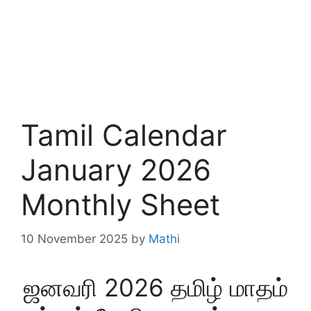
Tamil Calendar
January 2026
Monthly Sheet
10 November 2025
by
Mathi
ஜனவரி 2026 தமிழ் மாதம்