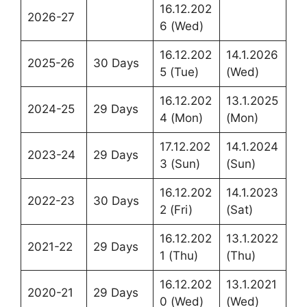
16.12.202
2026-27
6 (Wed)
16.12.202
14.1.2026
2025-26
30 Days
5 (Tue)
(Wed)
16.12.202
13.1.2025
2024-25
29 Days
4 (Mon)
(Mon)
17.12.202
14.1.2024
2023-24
29 Days
3 (Sun)
(Sun)
16.12.202
14.1.2023
2022-23
30 Days
2 (Fri)
(Sat)
16.12.202
13.1.2022
2021-22
29 Days
1 (Thu)
(Thu)
16.12.202
13.1.2021
2020-21
29 Days
0 (Wed)
(Wed)